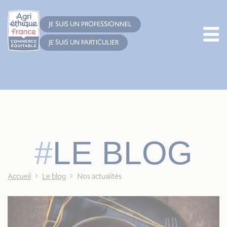
Cookies management panel
JE SUIS UN PROFESSIONNEL
JE SUIS UN PARTICULIER
LE BLOG
Accueil
Le blog
Nos actualités