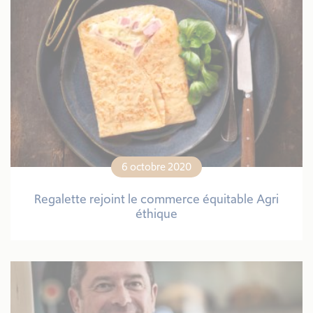
6 octobre 2020
Regalette rejoint le commerce équitable Agri
éthique