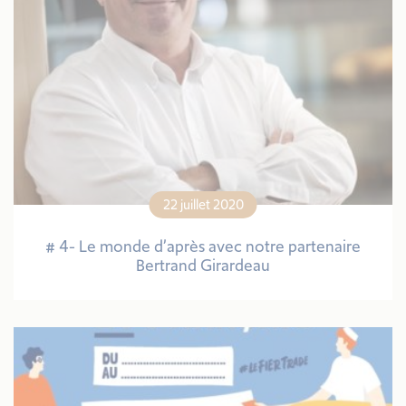
22 juillet 2020
# 4- Le monde d’après avec notre partenaire
Bertrand Girardeau