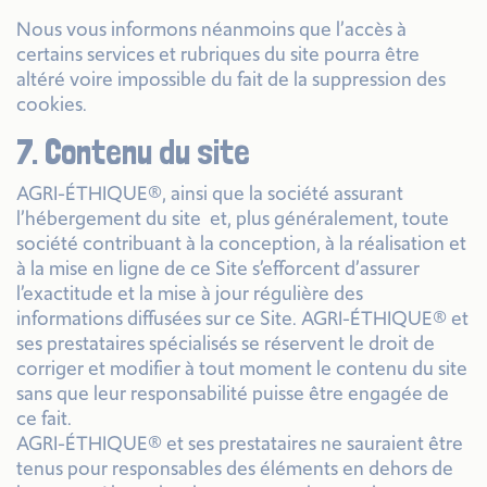
Nous vous informons néanmoins que l’accès à
certains services et rubriques du site pourra être
altéré voire impossible du fait de la suppression des
cookies.
7. Contenu du site
AGRI-ÉTHIQUE®, ainsi que la société assurant
l’hébergement du site et, plus généralement, toute
société contribuant à la conception, à la réalisation et
à la mise en ligne de ce Site s’efforcent d’assurer
l’exactitude et la mise à jour régulière des
informations diffusées sur ce Site. AGRI-ÉTHIQUE® et
ses prestataires spécialisés se réservent le droit de
corriger et modifier à tout moment le contenu du site
sans que leur responsabilité puisse être engagée de
ce fait.
AGRI-ÉTHIQUE® et ses prestataires ne sauraient être
tenus pour responsables des éléments en dehors de