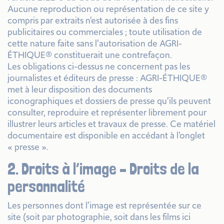
Aucune reproduction ou représentation de ce site y
compris par extraits n’est autorisée à des fins
publicitaires ou commerciales ; toute utilisation de
cette nature faite sans l’autorisation de AGRI-
ÉTHIQUE® constituerait une contrefaçon.
Les obligations ci-dessus ne concernent pas les
journalistes et éditeurs de presse : AGRI-ÉTHIQUE®
met à leur disposition des documents
iconographiques et dossiers de presse qu’ils peuvent
consulter, reproduire et représenter librement pour
illustrer leurs articles et travaux de presse. Ce matériel
documentaire est disponible en accédant à l’onglet
« presse ».
2. Droits à l’image – Droits de la
personnalité
Les personnes dont l’image est représentée sur ce
site (soit par photographie, soit dans les films ici