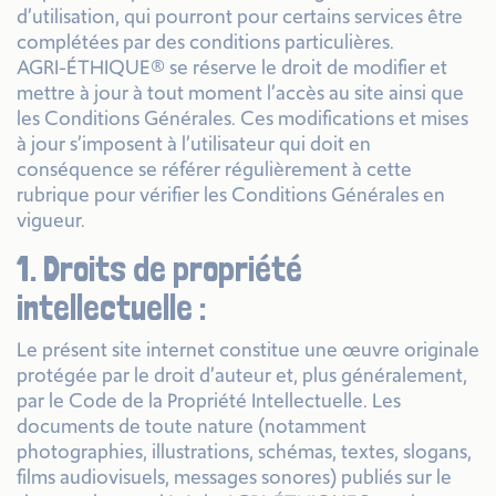
d’utilisation, qui pourront pour certains services être
complétées par des conditions particulières.
AGRI-ÉTHIQUE® se réserve le droit de modifier et
mettre à jour à tout moment l’accès au site ainsi que
les Conditions Générales. Ces modifications et mises
à jour s’imposent à l’utilisateur qui doit en
conséquence se référer régulièrement à cette
rubrique pour vérifier les Conditions Générales en
vigueur.
1. Droits de propriété
intellectuelle :
Le présent site internet constitue une œuvre originale
protégée par le droit d’auteur et, plus généralement,
par le Code de la Propriété Intellectuelle. Les
documents de toute nature (notamment
photographies, illustrations, schémas, textes, slogans,
films audiovisuels, messages sonores) publiés sur le