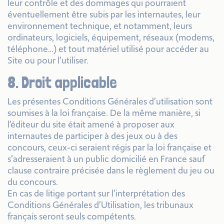
leur contrôle et des dommages qui pourraient
éventuellement être subis par les internautes, leur
environnement technique, et notamment, leurs
ordinateurs, logiciels, équipement, réseaux (modems,
téléphone…) et tout matériel utilisé pour accéder au
Site ou pour l’utiliser.
8. Droit applicable
Les présentes Conditions Générales d’utilisation sont
soumises à la loi française. De la même manière, si
l’éditeur du site était amené à proposer aux
internautes de participer à des jeux ou à des
concours, ceux-ci seraient régis par la loi française et
s’adresseraient à un public domicilié en France sauf
clause contraire précisée dans le règlement du jeu ou
du concours.
En cas de litige portant sur l’interprétation des
Conditions Générales d’Utilisation, les tribunaux
français seront seuls compétents.