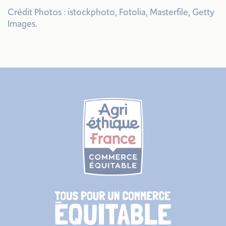
Crédit Photos : istockphoto, Fotolia, Masterfile, Getty
Images.