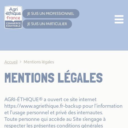
Cookies management panel
JE SUIS UN PROFESSIONNEL
JE SUIS UN PARTICULIER
Accueil
Mentions légales
MENTIONS LÉGALES
AGRI-ÉTHIQUE® a ouvert ce site internet
https://www.agriethique.fr-backup pour l’information
et l’usage personnel et privé des internautes.
Toute personne qui accède au Site s’engage à
respecter les présentes conditions générales