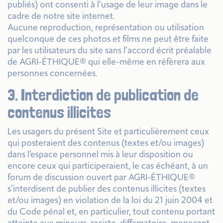
publiés) ont consenti à l’usage de leur image dans le
cadre de notre site internet.
Aucune reproduction, représentation ou utilisation
quelconque de ces photos et films ne peut être faite
par les utilisateurs du site sans l’accord écrit préalable
de AGRI-ÉTHIQUE® qui elle-même en réfèrera aux
personnes concernées.
3. Interdiction de publication de
contenus illicites
Les usagers du présent Site et particulièrement ceux
qui posteraient des contenus (textes et/ou images)
dans l’espace personnel mis à leur disposition ou
encore ceux qui participeraient, le cas échéant, à un
forum de discussion ouvert par AGRI-ÉTHIQUE®
s’interdisent de publier des contenus illicites (textes
et/ou images) en violation de la loi du 21 juin 2004 et
du Code pénal et, en particulier, tout contenu portant
atteinte aux mineurs, raciste, diffamatoire, menaçant