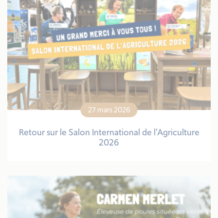
27 mars 2026
Retour sur le Salon International de l’Agriculture
2026