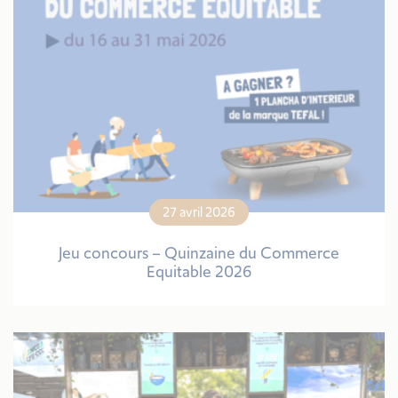
27 avril 2026
Jeu concours – Quinzaine du Commerce
Equitable 2026