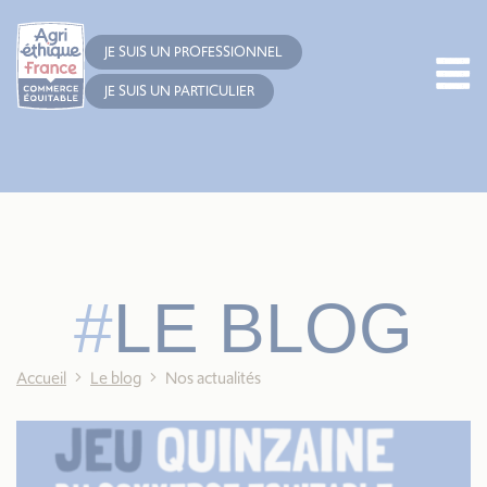
Cookies management panel
JE SUIS UN PROFESSIONNEL
JE SUIS UN PARTICULIER
LE BLOG
Accueil
Le blog
Nos actualités