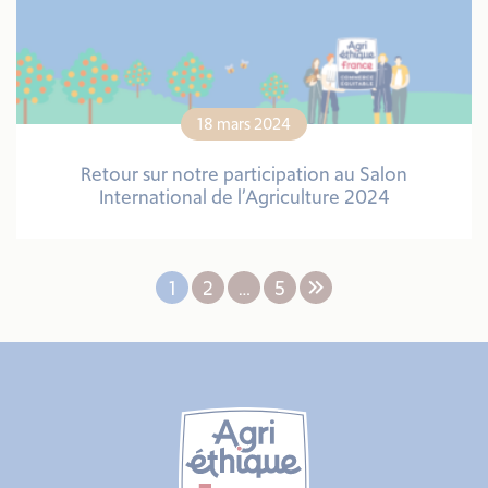
18 mars 2024
Retour sur notre participation au Salon
International de l’Agriculture 2024
1
2
…
5