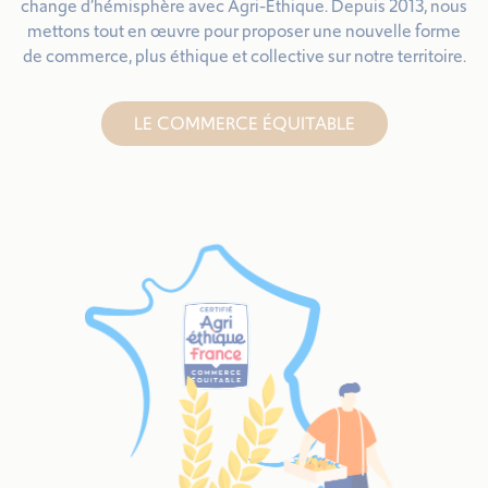
change d’hémisphère avec Agri-Éthique. Depuis 2013, nous
mettons tout en œuvre pour proposer une nouvelle forme
de commerce, plus éthique et collective sur notre territoire.
LE COMMERCE ÉQUITABLE