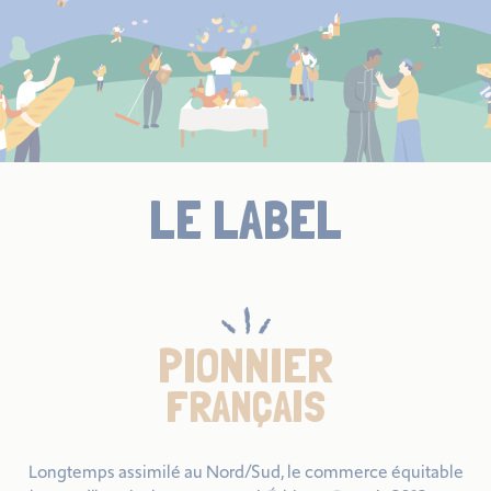
LE LABEL
PIONNIER
FRANÇAIS
Longtemps assimilé au Nord/Sud, le commerce équitable