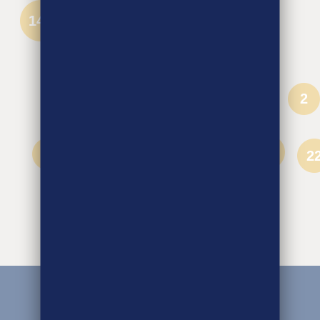
15
149
25
6
7
32
9
2
21
19
16
32
16
5
2
19