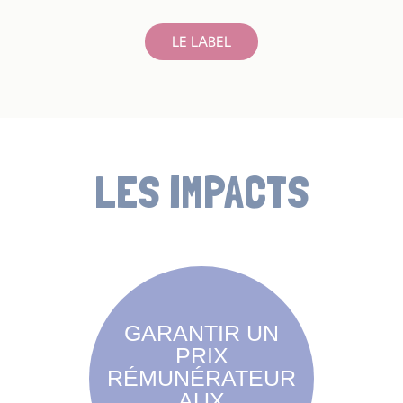
LE LABEL
LES IMPACTS
GARANTIR UN
PRIX
RÉMUNÉRATEUR
AUX