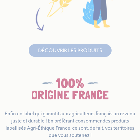
DÉCOUVRIR LES PRODUITS
100%
ORIGINE FRANCE
Enfin un label qui garantit aux agriculteurs français un revenu
juste et durable ! En préférant consommer des produits
labellisés Agri-Éthique France, ce sont, de fait, vos territoires
que vous soutenez !