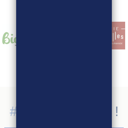
SUIVEZ-NOUS !