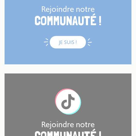
Rejoindre notre
COMMUNAUTÉ !
JE SUIS !
Rejoindre notre
COMMUNAUTÉ !