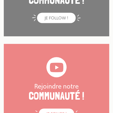
JE FOLLOW !
Rejoindre notre
COMMUNAUTÉ !