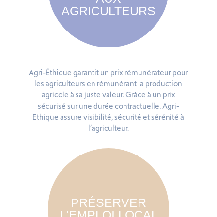
AGRICULTEURS
Agri-Éthique garantit un prix rémunérateur pour
les agriculteurs en rémunérant la production
agricole à sa juste valeur. Grâce à un prix
sécurisé sur une durée contractuelle, Agri-
Ethique assure visibilité, sécurité et sérénité à
l’agriculteur.
PRÉSERVER
L'EMPLOI LOCAL