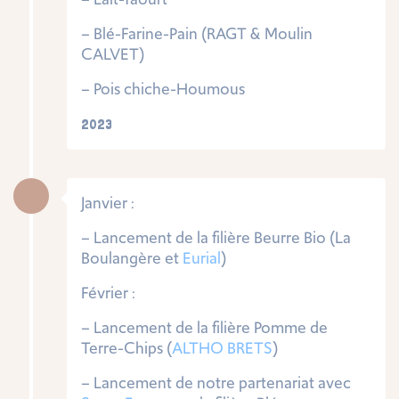
– Blé-Farine-Pain (RAGT & Moulin
CALVET)
– Pois chiche-Houmous
2023
Janvier :
– Lancement de la filière Beurre Bio (La
Boulangère et
Eurial
)
Février :
– Lancement de la filière Pomme de
Terre-Chips (
ALTHO BRETS
)
– Lancement de notre partenariat avec