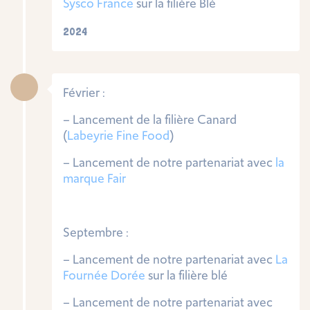
Sysco France
sur la filière Blé
2024
Février :
– Lancement de la filière Canard
(
Labeyrie Fine Food
)
– Lancement de notre partenariat avec
la
marque Fair
Septembre :
– Lancement de notre partenariat avec
La
Fournée Dorée
sur la filière blé
– Lancement de notre partenariat avec