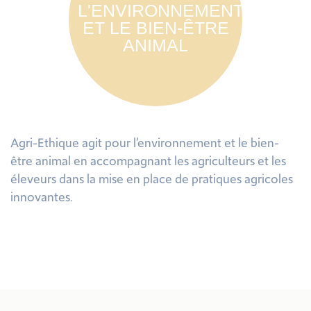
L'ENVIRONNEMENT
ET LE BIEN-ÊTRE
ANIMAL
Agri-Ethique agit pour l’environnement et le bien-
être animal en accompagnant les agriculteurs et les
éleveurs dans la mise en place de pratiques agricoles
innovantes.