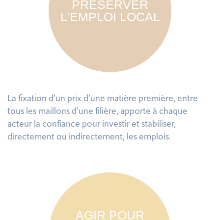
PRÉSERVER
L'EMPLOI LOCAL
La fixation d’un prix d’une matière première, entre
tous les maillons d’une filière, apporte à chaque
acteur la confiance pour investir et stabiliser,
directement ou indirectement, les emplois.
AGIR POUR