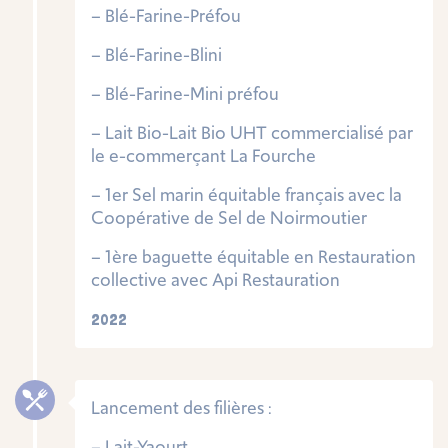
– Blé-Farine-Préfou
– Blé-Farine-Blini
– Blé-Farine-Mini préfou
– Lait Bio-Lait Bio UHT commercialisé par
le e-commerçant La Fourche
– 1er Sel marin équitable français avec la
Coopérative de Sel de Noirmoutier
– 1ère baguette équitable en Restauration
collective avec Api Restauration
2022
Lancement des filières :
– Lait-Yaourt