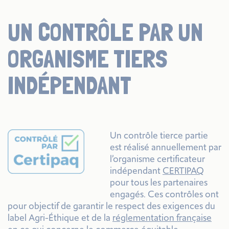
UN CONTRÔLE PAR UN
ORGANISME TIERS
INDÉPENDANT
Un contrôle tierce partie
est réalisé annuellement par
l’organisme certificateur
indépendant
CERTIPAQ
pour tous les partenaires
engagés. Ces contrôles ont
pour objectif de garantir le respect des exigences du
label Agri-Éthique et de la
réglementation française