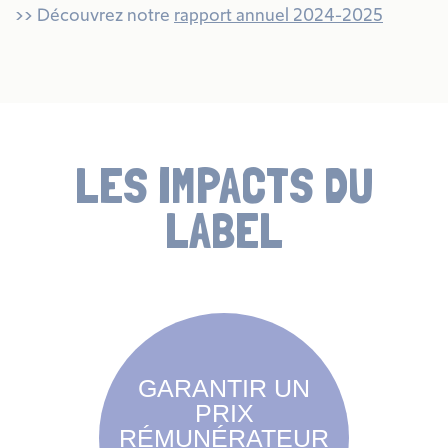
>> Découvrez notre
rapport annuel 2024-2025
LES IMPACTS DU
LABEL
GARANTIR UN
PRIX
RÉMUNÉRATEUR