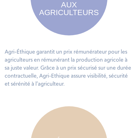
AUX
AGRICULTEURS
Agri-Éthique garantit un prix rémunérateur pour les
agriculteurs en rémunérant la production agricole à
sa juste valeur. Grâce à un prix sécurisé sur une durée
contractuelle, Agri-Ethique assure visibilité, sécurité
et sérénité à l’agriculteur.