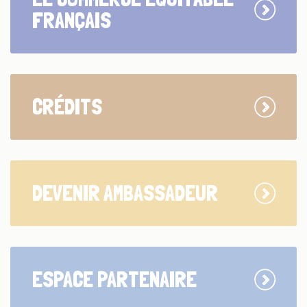
FRANÇAIS
CRÉDITS
DEVENIR AMBASSADEUR
ESPACE PARTENAIRE