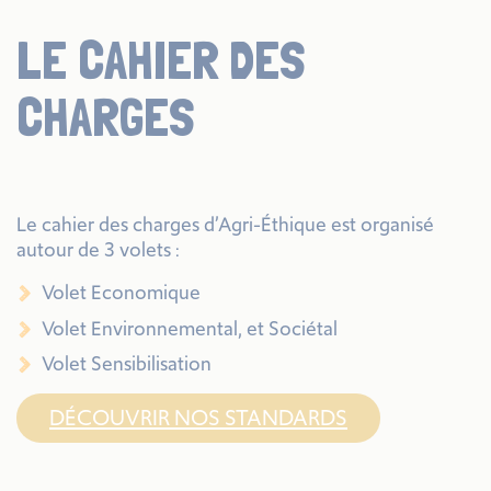
LE CAHIER DES
CHARGES
Le cahier des charges d’Agri-Éthique est organisé
autour de 3 volets :
Volet Economique
Volet Environnemental, et Sociétal
Volet Sensibilisation
DÉCOUVRIR NOS STANDARDS