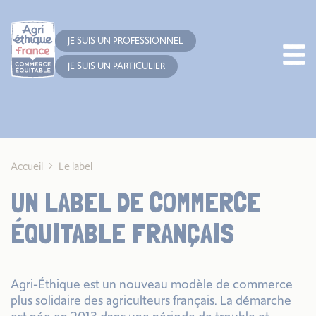
Cookies management panel
JE SUIS UN PROFESSIONNEL
JE SUIS UN PARTICULIER
Accueil
Le label
UN LABEL DE COMMERCE
ÉQUITABLE FRANÇAIS
Agri-Éthique est un nouveau modèle de commerce
plus solidaire des agriculteurs français. La démarche