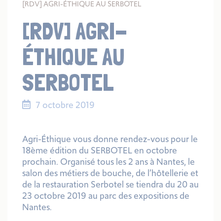
[RDV] AGRI-ÉTHIQUE AU SERBOTEL
[RDV] AGRI-
ÉTHIQUE AU
SERBOTEL
7 octobre 2019
Agri-Éthique vous donne rendez-vous pour le
18ème édition du SERBOTEL en octobre
prochain. Organisé tous les 2 ans à Nantes, le
salon des métiers de bouche, de l’hôtellerie et
de la restauration
Serbotel
se tiendra du 20 au
23 octobre 2019 au parc des expositions de
Nantes.