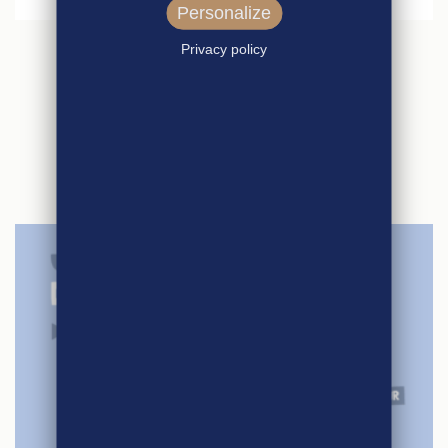
Personalize
Privacy policy
ARTICLES
SIMILAIRES