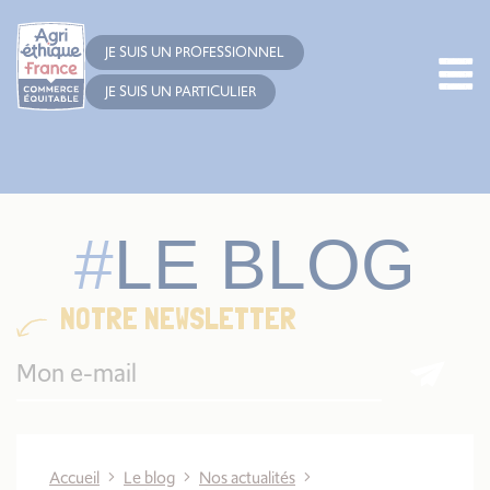
Cookies management panel
JE SUIS UN PROFESSIONNEL
JE SUIS UN PARTICULIER
LE BLOG
NOTRE NEWSLETTER
Accueil
Le blog
Nos actualités