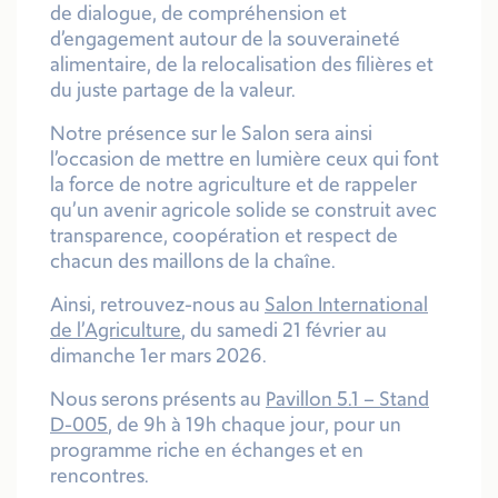
de dialogue, de compréhension et
d’engagement autour de la souveraineté
alimentaire, de la relocalisation des filières et
du juste partage de la valeur.
Notre présence sur le Salon sera ainsi
l’occasion de mettre en lumière ceux qui font
la force de notre agriculture et de rappeler
qu’un avenir agricole solide se construit avec
transparence, coopération et respect de
chacun des maillons de la chaîne.
Ainsi, retrouvez-nous au
Salon International
de l’Agriculture
, du
samedi 21 février au
dimanche 1er mars 2026
.
Nous serons présents au
Pavillon 5.1 – Stand
D-005
, de
9h à 19h chaque jour
, pour un
programme riche en échanges et en
rencontres.