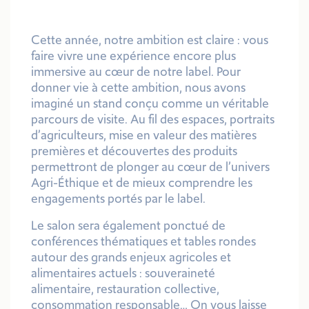
Cette année, notre ambition est claire :
vous
faire vivre une expérience encore plus
immersive au cœur de notre label.
Pour
donner vie à cette ambition, nous avons
imaginé un stand conçu comme un véritable
parcours de visite. Au fil des espaces, portraits
d’agriculteurs, mise en valeur des matières
premières et découvertes des produits
permettront de plonger au cœur de l’univers
Agri-Éthique et de mieux comprendre les
engagements portés par le label.
Le salon sera également ponctué de
conférences thématiques et tables rondes
autour des grands enjeux agricoles et
alimentaires actuels : souveraineté
alimentaire, restauration collective,
consommation responsable… On vous laisse