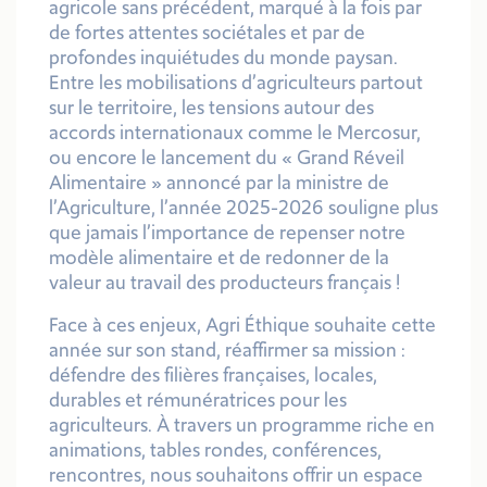
agricole sans précédent, marqué à la fois par
de fortes attentes sociétales et par de
profondes inquiétudes du monde paysan.
Entre les mobilisations d’agriculteurs partout
sur le territoire, les tensions autour des
accords internationaux comme le Mercosur,
ou encore le lancement du « Grand Réveil
Alimentaire » annoncé par la ministre de
l’Agriculture, l’année 2025-2026 souligne plus
que jamais l’importance de repenser notre
modèle alimentaire et de redonner de la
valeur au travail des producteurs français !
Face à ces enjeux,
Agri Éthique
souhaite cette
année sur son stand, réaffirmer sa mission :
défendre des filières françaises, locales,
durables et rémunératrices pour les
agriculteurs. À travers un programme riche en
animations, tables rondes, conférences,
rencontres, nous souhaitons offrir un espace