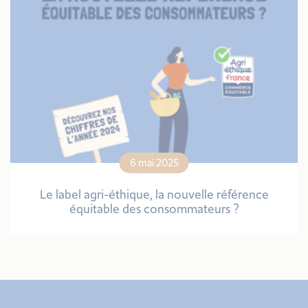
6 mai 2025
Le label agri-éthique, la nouvelle référence
équitable des consommateurs ?