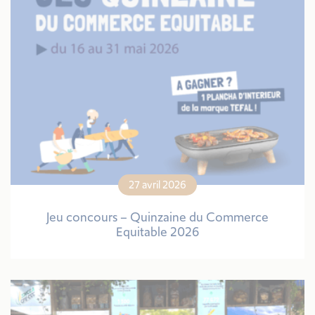
27 avril 2026
Jeu concours – Quinzaine du Commerce
Equitable 2026