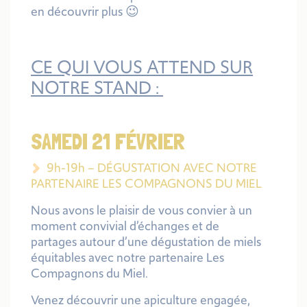
en découvrir plus 😉
CE QUI VOUS ATTEND SUR
NOTRE STAND :
SAMEDI 21 FÉVRIER
9h-19h – DÉGUSTATION AVEC NOTRE
PARTENAIRE LES COMPAGNONS DU MIEL
Nous avons le plaisir de vous convier à un
moment convivial d’échanges et de
partages autour d’une dégustation de miels
équitables avec notre partenaire Les
Compagnons du Miel.
Venez découvrir une apiculture engagée,