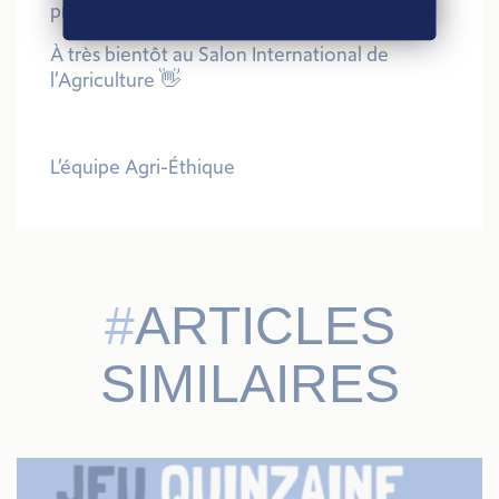
privilégiés avec vous !
À très bientôt au Salon International de
l’Agriculture 👋
L’équipe Agri-Éthique
ARTICLES
SIMILAIRES