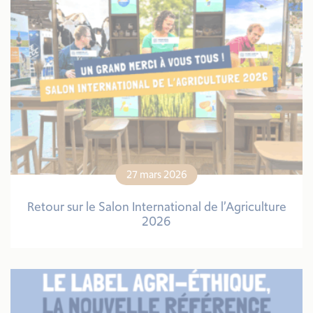
27 mars 2026
Retour sur le Salon International de l’Agriculture
2026