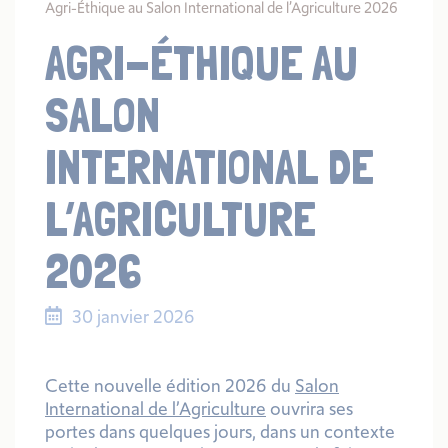
Agri-Éthique au Salon International de l’Agriculture 2026
AGRI-ÉTHIQUE AU
SALON
INTERNATIONAL DE
L’AGRICULTURE
2026
30 janvier 2026
Cette nouvelle édition 2026 du
Salon
International de l’Agriculture
ouvrira ses
portes dans quelques jours, dans un contexte