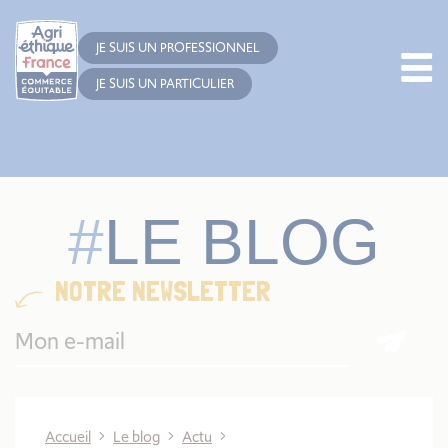
Cookies management panel
JE SUIS UN PROFESSIONNEL
JE SUIS UN PARTICULIER
LE BLOG
NOTRE NEWSLETTER
Accueil
Le blog
Actu