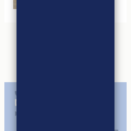
ARTICLES
SIMILAIRES