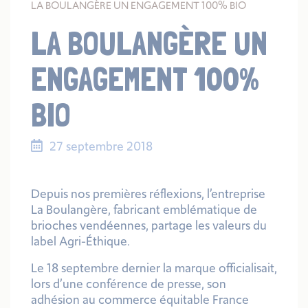
LA BOULANGÈRE UN ENGAGEMENT 100% BIO
LA BOULANGÈRE UN
ENGAGEMENT 100%
BIO
27 septembre 2018
Depuis nos premières réflexions, l’entreprise
La Boulangère, fabricant emblématique de
brioches vendéennes, partage les valeurs du
label Agri-Éthique.
Le 18 septembre dernier la marque officialisait,
lors d’une conférence de presse, son
adhésion au commerce équitable France