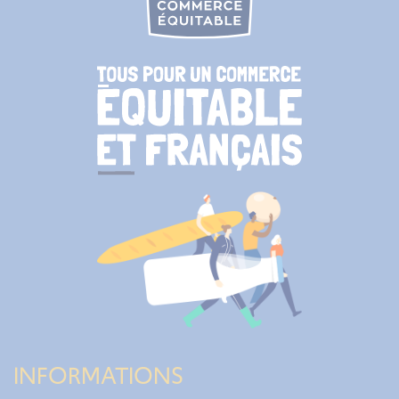
INFORMATIONS