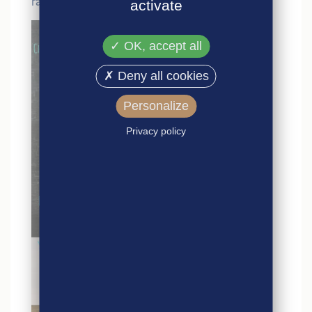
rayon viennoiseries.
activate
OK, accept all
Deny all cookies
Personalize
Privacy policy