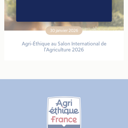
30 janvier 2026
Agri-Éthique au Salon International de
l’Agriculture 2026