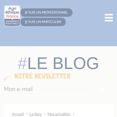
Cookies management panel
JE SUIS UN PROFESSIONNEL
JE SUIS UN PARTICULIER
LE BLOG
NOTRE NEWSLETTER
Accueil
Le blog
Nos actualités