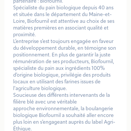
partenaire : Biofournil.
Spécialiste du pain biologique depuis 40 ans
et située dans le département du Maine-et-
Loire, Biofournil est attentive au choix de ses
matières premières en associant qualité et
proximité.
L’entreprise s’est toujours engagée en faveur
du développement durable, en témoigne son
positionnement. En plus de garantir la juste
rémunération de ses producteurs, Biofournil,
spécialiste du pain aux ingrédients 100%
d’origine biologique, privilégie des produits
locaux en utilisant des farines issues de
l’agriculture biologique.
Soucieuse des différents intervenants de la
filière blé avec une véritable
approche environnementale, la boulangerie
biologique Biofournil a souhaité aller encore
plus loin en s’engageant auprès du label Agri-
Éthique.