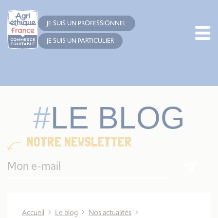
Cookies management panel
JE SUIS UN PROFESSIONNEL
JE SUIS UN PARTICULIER
LE BLOG
NOTRE NEWSLETTER
Accueil
Le blog
Nos actualités