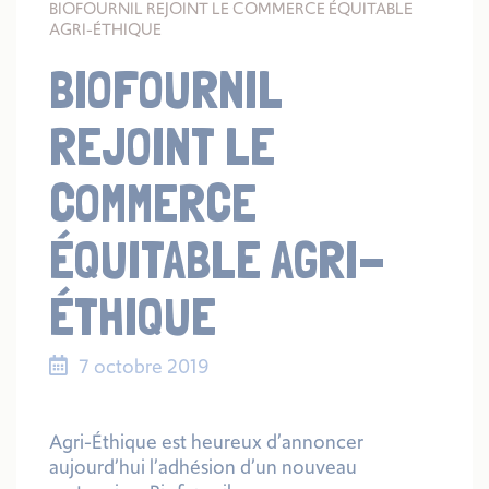
BIOFOURNIL REJOINT LE COMMERCE ÉQUITABLE
AGRI-ÉTHIQUE
BIOFOURNIL
REJOINT LE
COMMERCE
ÉQUITABLE AGRI-
ÉTHIQUE
7 octobre 2019
Agri-Éthique est heureux d’annoncer
aujourd’hui l’adhésion d’un nouveau