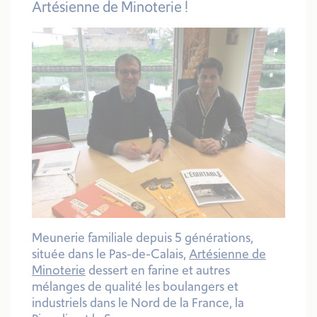
Artésienne de Minoterie
!
Meunerie familiale depuis 5 générations,
située dans le Pas-de-Calais,
Artésienne de
Minoterie
dessert en farine et autres
mélanges de qualité les boulangers et
industriels dans le Nord de la France, la