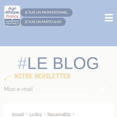
Cookies management panel
JE SUIS UN PROFESSIONNEL
JE SUIS UN PARTICULIER
LE BLOG
NOTRE NEWSLETTER
Accueil
Le blog
Nos actualités