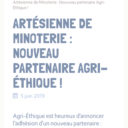
Artésienne de Minoterie : Nouveau partenaire Agri-
Éthique !
ARTÉSIENNE DE
MINOTERIE :
NOUVEAU
PARTENAIRE AGRI-
ÉTHIQUE !
5 juin 2019
Agri-Éthique est heureux d’annoncer
l’adhésion d’un nouveau partenaire :