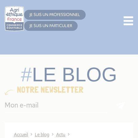
Cookies management panel
JE SUIS UN PROFESSIONNEL
JE SUIS UN PARTICULIER
LE BLOG
NOTRE NEWSLETTER
Accueil
Le blog
Actu