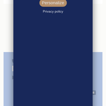
Personalize
Privacy policy
ARTICLES
SIMILAIRES