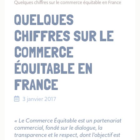
Quelques chiffres sur le commerce équitable en France
QUELQUES
CHIFFRES SUR LE
COMMERCE
ÉQUITABLE EN
FRANCE
3 janvier 2017
« Le Commerce Équitable est un partenariat
commercial, fondé sur le dialogue, la
transparence et le respect, dont l’objectif est