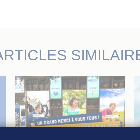
ARTICLES SIMILAIR