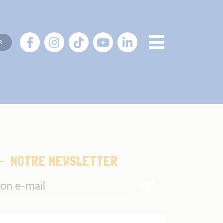
R
NOTRE NEWSLETTER