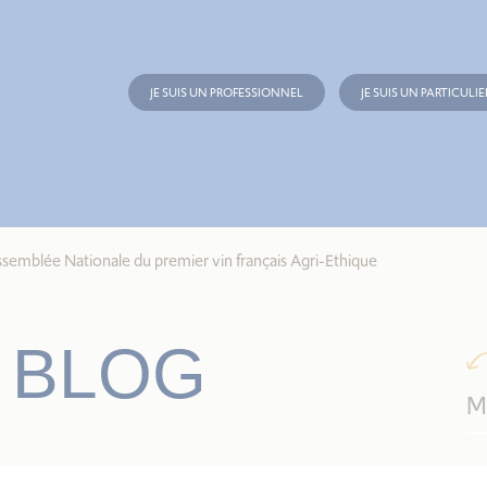
JE SUIS UN PROFESSIONNEL
JE SUIS UN PARTICULIE
Assemblée Nationale du premier vin français Agri-Ethique
 BLOG