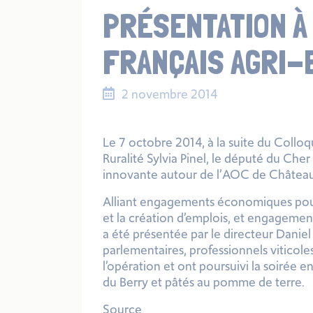
PRÉSENTATION À
FRANÇAIS AGRI-
2 novembre 2014
Le 7 octobre 2014, à la suite du Colloq
Ruralité Sylvia Pinel, le député du Cher
innovante autour de l’
AOC de Château
Alliant
engagements économiques
pou
et la création d’emplois, et
engagements
a été présentée par le directeur Danie
parlementaires, professionnels viticoles
l’opération et ont poursuivi la soirée
du Berry et pâtés au pomme de terre.
Source