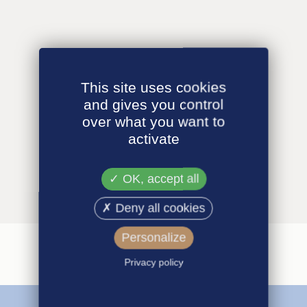
This site uses cookies
and gives you control
over what you want to
activate
OK, accept all
Deny all cookies
Personalize
Privacy policy