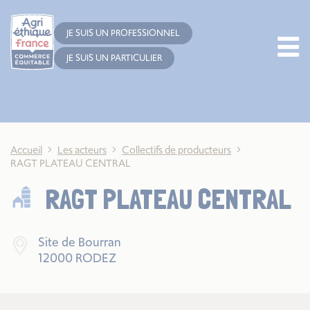
Cookies management panel
JE SUIS UN PROFESSIONNEL
JE SUIS UN PARTICULIER
Accueil
Les acteurs
Collectifs de producteurs
RAGT PLATEAU CENTRAL
RAGT PLATEAU CENTRAL
Site de Bourran
12000 RODEZ