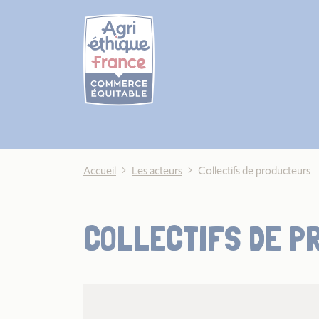
Cookies management panel
Accueil
Les acteurs
Collectifs de producteurs
COLLECTIFS DE P