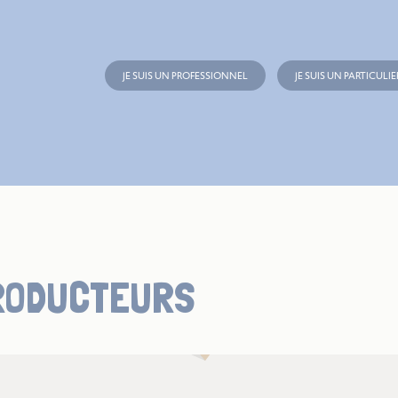
JE SUIS UN PROFESSIONNEL
JE SUIS UN PARTICULIE
RODUCTEURS