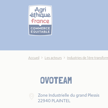
Cookies management panel
Accueil
Les acteurs
Industries de 1ère transfor
OVOTEAM
Zone Industrielle du grand Plessis
22940 PLAINTEL