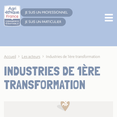
Cookies management panel
JE SUIS UN PROFESSIONNEL
JE SUIS UN PARTICULIER
Accueil
Les acteurs
Industries de 1ère transformation
INDUSTRIES DE 1ÈRE
TRANSFORMATION