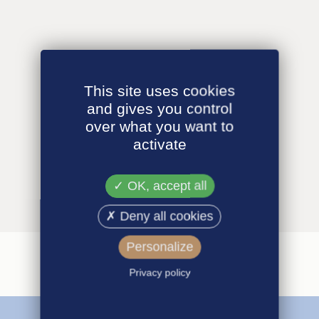
This site uses cookies
and gives you control
over what you want to
activate
OK, accept all
Deny all cookies
Personalize
Privacy policy