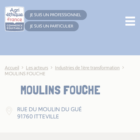
Cookies management panel
JE SUIS UN PROFESSIONNEL
JE SUIS UN PARTICULIER
Accueil
Les acteurs
Industries de 1ère transformation
MOULINS FOUCHE
MOULINS FOUCHE
RUE DU MOULIN DU GUÉ
91760 ITTEVILLE