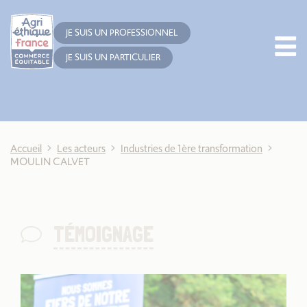
Cookies management panel
JE SUIS UN PROFESSIONNEL
JE SUIS UN PARTICULIER
Accueil
Les acteurs
Industries de 1ère transformation
MOULIN CALVET
TÉMOIGNAGE