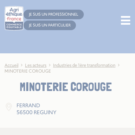
Cookies management panel
JE SUIS UN PROFESSIONNEL
JE SUIS UN PARTICULIER
Accueil
Les acteurs
Industries de 1ère transformation
MINOTERIE COROUGE
MINOTERIE COROUGE
FERRAND
56500 REGUINY