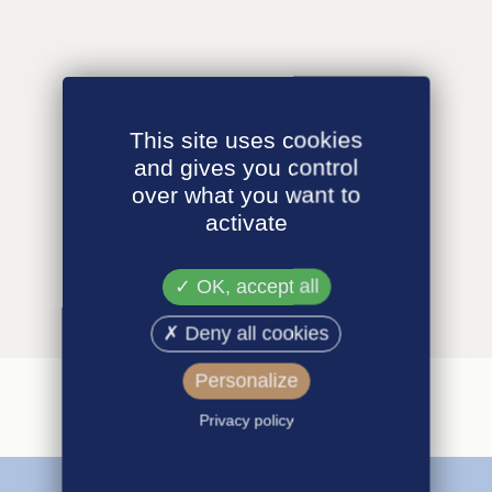
This site uses cookies
and gives you control
over what you want to
activate
OK, accept all
Deny all cookies
Personalize
Privacy policy