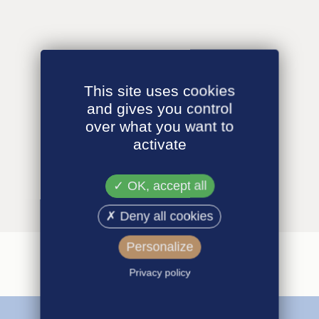
This site uses cookies
and gives you control
over what you want to
activate
OK, accept all
Deny all cookies
Personalize
Privacy policy