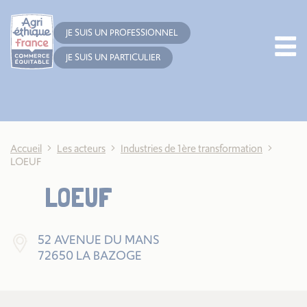
Cookies management panel
JE SUIS UN PROFESSIONNEL
JE SUIS UN PARTICULIER
Accueil
Les acteurs
Industries de 1ère transformation
LOEUF
LOEUF
52 AVENUE DU MANS
72650 LA BAZOGE