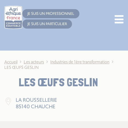
Cookies management panel
JE SUIS UN PROFESSIONNEL
JE SUIS UN PARTICULIER
Accueil
Les acteurs
Industries de 1ère transformation
LES ŒUFS GESLIN
LES ŒUFS GESLIN
LA ROUSSELLERIE
85140 CHAUCHE