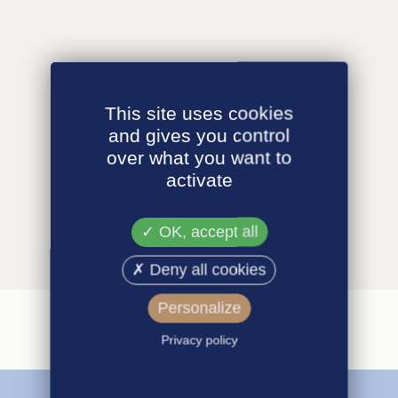
This site uses cookies
and gives you control
over what you want to
activate
OK, accept all
Deny all cookies
Personalize
Privacy policy