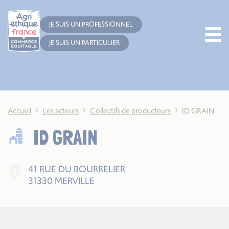
Cookies management panel
JE SUIS UN PROFESSIONNEL
JE SUIS UN PARTICULIER
Accueil
Les acteurs
Collectifs de producteurs
ID GRAIN
ID GRAIN
41 RUE DU BOURRELIER
31330 MERVILLE