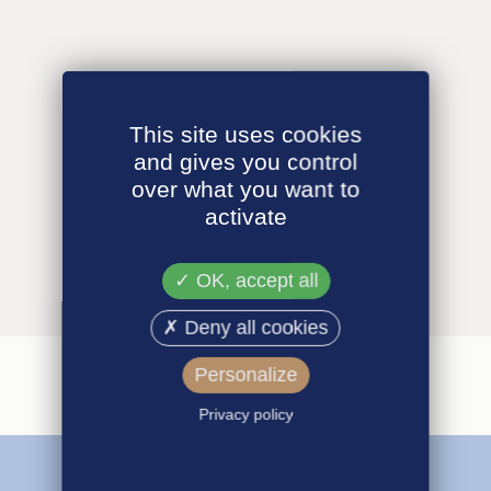
This site uses cookies
and gives you control
over what you want to
activate
OK, accept all
Deny all cookies
Personalize
Privacy policy