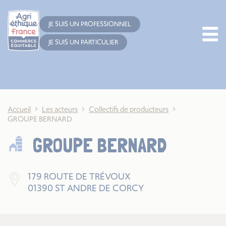
Cookies management panel
JE SUIS UN PROFESSIONNEL
JE SUIS UN PARTICULIER
Accueil
Les acteurs
Collectifs de producteurs
GROUPE BERNARD
GROUPE BERNARD
179 ROUTE DE TRÉVOUX
01390 ST ANDRE DE CORCY