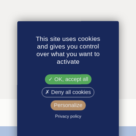
This site uses cookies
and gives you control
over what you want to
activate
OK, accept all
Deny all cookies
Personalize
Privacy policy