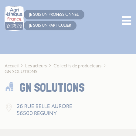
Cookies management panel
JE SUIS UN PROFESSIONNEL
JE SUIS UN PARTICULIER
Accueil
Les acteurs
Collectifs de producteurs
GN SOLUTIONS
GN SOLUTIONS
26 RUE BELLE AURORE
56500 REGUINY