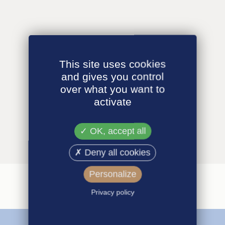
This site uses cookies
and gives you control
over what you want to
activate
OK, accept all
Deny all cookies
Personalize
Privacy policy