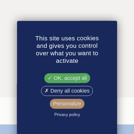
This site uses cookies
and gives you control
over what you want to
activate
OK, accept all
Deny all cookies
Personalize
Privacy policy