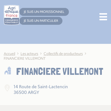
Cookies management panel
JE SUIS UN PROFESSIONNEL
JE SUIS UN PARTICULIER
Accueil
Les acteurs
Collectifs de producteurs
FINANCIERE VILLEMONT
FINANCIERE VILLEMONT
14 Route de Saint-Lactencin
36500 ARGY