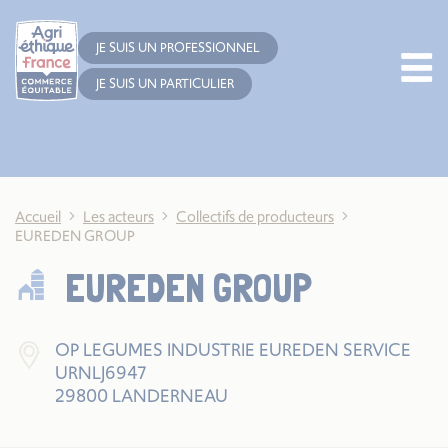
Cookies management panel
JE SUIS UN PROFESSIONNEL
JE SUIS UN PARTICULIER
Accueil
Les acteurs
Collectifs de producteurs
EUREDEN GROUP
EUREDEN GROUP
OP LEGUMES INDUSTRIE EUREDEN SERVICE
URNLJ6947
29800 LANDERNEAU