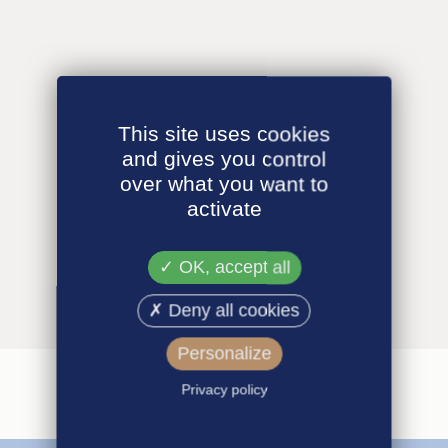
This site uses cookies
and gives you control
over what you want to
activate
OK, accept all
Deny all cookies
Personalize
Privacy policy