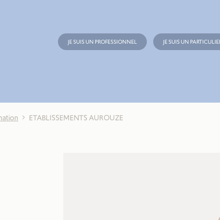
JE SUIS UN PROFESSIONNEL
JE SUIS UN PARTICULIE
mation
ETABLISSEMENTS AUROUZE