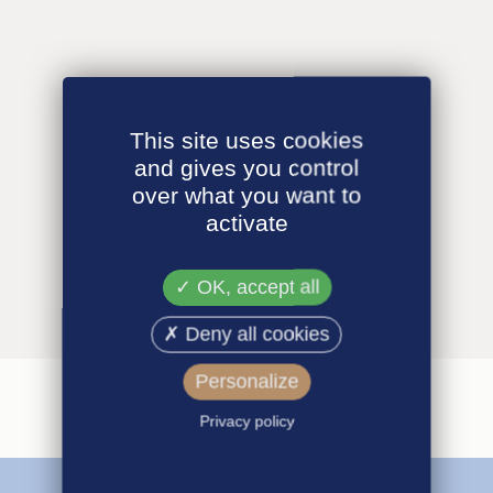
This site uses cookies
and gives you control
over what you want to
activate
OK, accept all
Deny all cookies
Personalize
Privacy policy