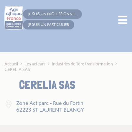
Cookies management panel
JE SUIS UN PROFESSIONNEL
JE SUIS UN PARTICULIER
Accueil
Les acteurs
Industries de 1ère transformation
CERELIA SAS
CERELIA SAS
Zone Actiparc - Rue du Fortin
62223 ST LAURENT BLANGY