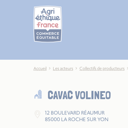
Cookies management panel
Accueil
Les acteurs
Collectifs de producteurs
CAVAC VOLINEO
12 BOULEVARD RÉAUMUR
85000 LA ROCHE SUR YON