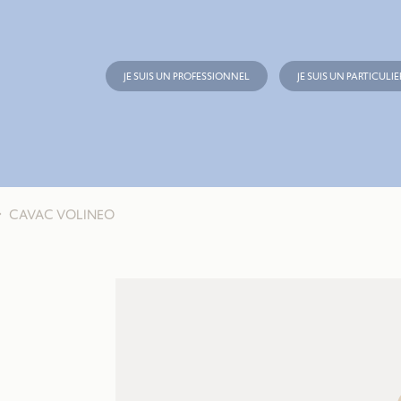
JE SUIS UN PROFESSIONNEL
JE SUIS UN PARTICULIE
CAVAC VOLINEO