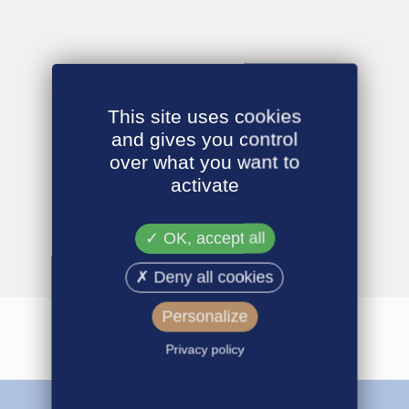
This site uses cookies
and gives you control
over what you want to
activate
OK, accept all
Deny all cookies
Personalize
Privacy policy