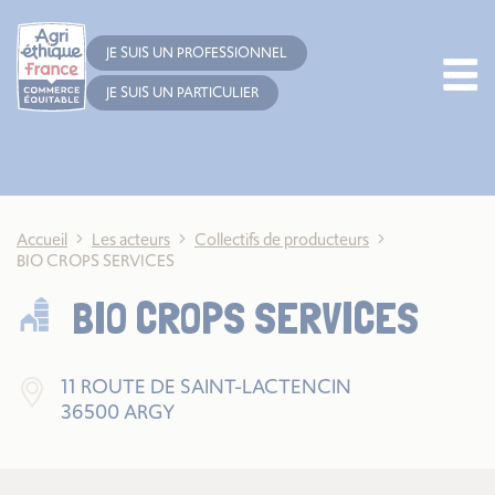
Cookies management panel
JE SUIS UN PROFESSIONNEL
JE SUIS UN PARTICULIER
Accueil
Les acteurs
Collectifs de producteurs
BIO CROPS SERVICES
BIO CROPS SERVICES
11 ROUTE DE SAINT-LACTENCIN
36500 ARGY