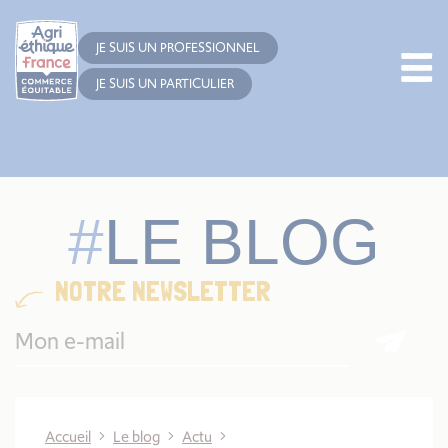
Cookies management panel
JE SUIS UN PROFESSIONNEL
JE SUIS UN PARTICULIER
LE BLOG
NOTRE NEWSLETTER
Accueil
Le blog
Actu