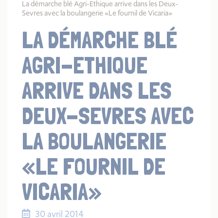
La démarche blé Agri-Ethique arrive dans les Deux-
Sevres avec la boulangerie «Le fournil de Vicaria»
LA DÉMARCHE BLÉ
AGRI-ETHIQUE
ARRIVE DANS LES
DEUX-SEVRES AVEC
LA BOULANGERIE
«LE FOURNIL DE
VICARIA»
30 avril 2014