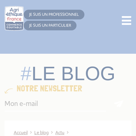
Cookies management panel
JE SUIS UN PROFESSIONNEL
JE SUIS UN PARTICULIER
LE BLOG
NOTRE NEWSLETTER
Accueil
Le blog
Actu