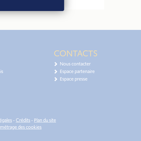
CONTACTS
Nous contacter
is
Espace partenaire
Espace presse
égales
-
Crédits
-
Plan du site
métrage des cookies