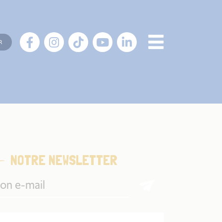
R
NOTRE NEWSLETTER