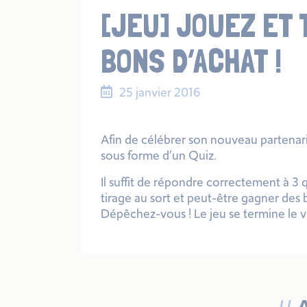
[JEU] JOUEZ ET 
BONS D’ACHAT !
25 janvier 2016
Afin de célébrer son nouveau partenari
sous forme d’un Quiz.
Il suffit de répondre correctement à 3 q
tirage au sort et peut-être gagner des 
Dépêchez-vous ! Le jeu se termine le ve