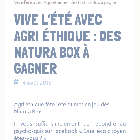
Vive l’été avec Agri éthique : des Natura Box à gagner
VIVE L’ÉTÉ AVEC
AGRI ÉTHIQUE : DES
NATURA BOX À
GAGNER
4 août 2015
Agri éthique fête l’été et met en jeu des
Natura Box !
Il vous suffit simplement de répondre au
psycho-quiz sur Facebook « Quel eco citoyen
êtes-vous ? ».