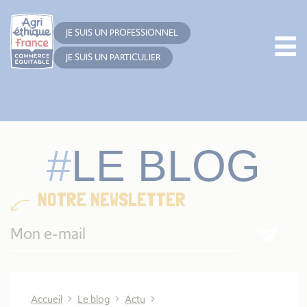
Cookies management panel
JE SUIS UN PROFESSIONNEL
JE SUIS UN PARTICULIER
LE BLOG
NOTRE NEWSLETTER
Accueil
Le blog
Actu