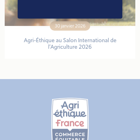
30 janvier 2026
Agri-Éthique au Salon International de
l’Agriculture 2026