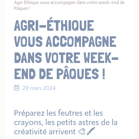
Agri-Éthique vous accompagne dans votre week-end de
Pâques !
AGRI-ÉTHIQUE
VOUS ACCOMPAGNE
DANS VOTRE WEEK-
END DE PÂQUES !
29 mars 2024
Préparez les feutres et les
crayons, les petits astres de la
créativité arrivent 🎨🖍️