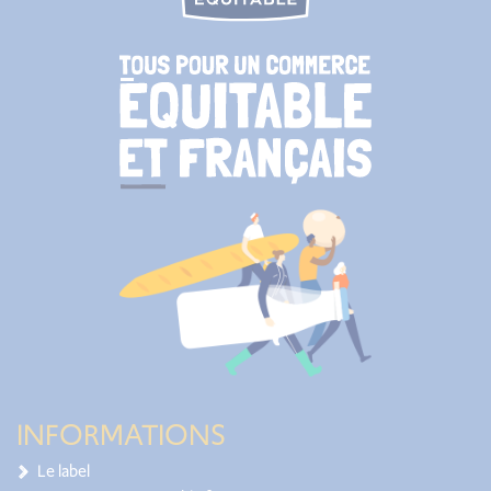
INFORMATIONS
Le label