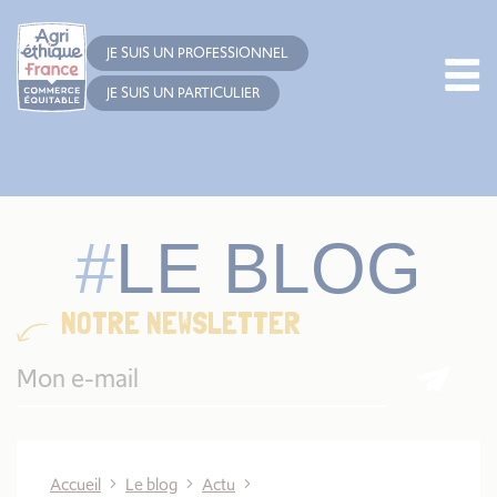
Cookies management panel
JE SUIS UN PROFESSIONNEL
JE SUIS UN PARTICULIER
LE BLOG
NOTRE NEWSLETTER
Accueil
Le blog
Actu