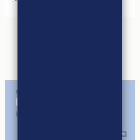
ARTICLES
SIMILAIRES