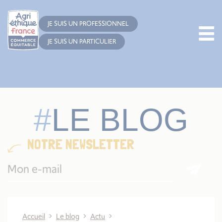
Cookies management panel
JE SUIS UN PROFESSIONNEL
JE SUIS UN PARTICULIER
LE BLOG
NOTRE NEWSLETTER
Accueil
Le blog
Actu