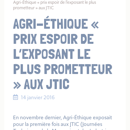
Agri-Éthique « prix espoir de l’exposant le plus
prometteur » aux JTIC
AGRI-ÉTHIQUE «
PRIX ESPOIR DE
L’EXPOSANT LE
PLUS PROMETTEUR
» AUX JTIC
14 janvier 2016
En novembre dernier, Agri-Éthique exposait
pour la première fois aux
JTIC
(Journées