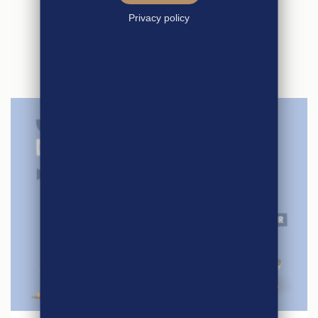
ARTICLES
Privacy policy
SIMILAIRES
27 avril 2026