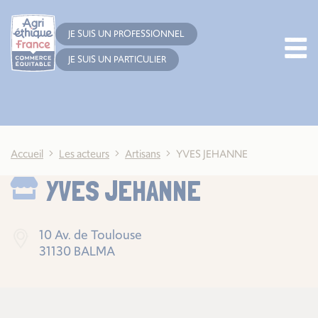
Cookies management panel
JE SUIS UN PROFESSIONNEL
JE SUIS UN PARTICULIER
Accueil
Les acteurs
Artisans
YVES JEHANNE
YVES JEHANNE
10 Av. de Toulouse
31130 BALMA