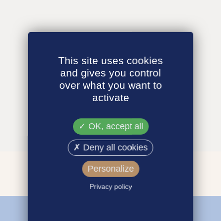
This site uses cookies
and gives you control
over what you want to
activate
OK, accept all
Deny all cookies
Personalize
Privacy policy