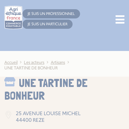
Cookies management panel
JE SUIS UN PROFESSIONNEL
JE SUIS UN PARTICULIER
Accueil
Les acteurs
Artisans
UNE TARTINE DE BONHEUR
UNE TARTINE DE
BONHEUR
25 AVENUE LOUISE MICHEL
44400 REZE