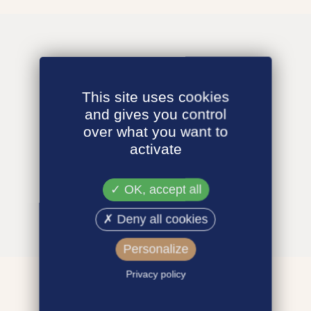
This site uses cookies
and gives you control
over what you want to
activate
OK, accept all
Deny all cookies
Personalize
Privacy policy