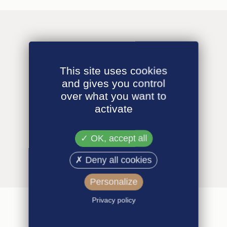
This site uses cookies
and gives you control
over what you want to
activate
OK, accept all
Deny all cookies
Personalize
Privacy policy