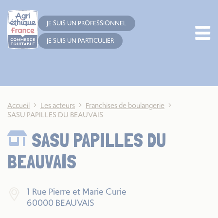
Cookies management panel
JE SUIS UN PROFESSIONNEL
JE SUIS UN PARTICULIER
Accueil
Les acteurs
Franchises de boulangerie
SASU PAPILLES DU BEAUVAIS
SASU PAPILLES DU
BEAUVAIS
1 Rue Pierre et Marie Curie
60000 BEAUVAIS