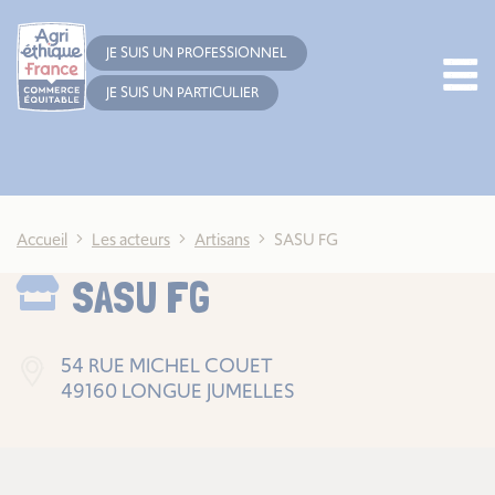
Cookies management panel
JE SUIS UN PROFESSIONNEL
JE SUIS UN PARTICULIER
Accueil
Les acteurs
Artisans
SASU FG
SASU FG
54 RUE MICHEL COUET
49160 LONGUE JUMELLES