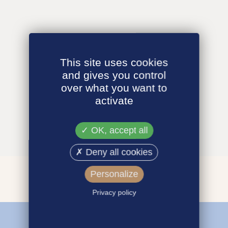
This site uses cookies
and gives you control
over what you want to
activate
OK, accept all
Deny all cookies
Personalize
Privacy policy