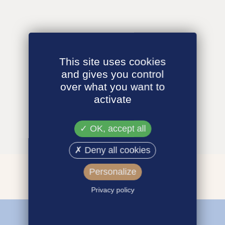
This site uses cookies
and gives you control
over what you want to
activate
OK, accept all
Deny all cookies
Personalize
Privacy policy