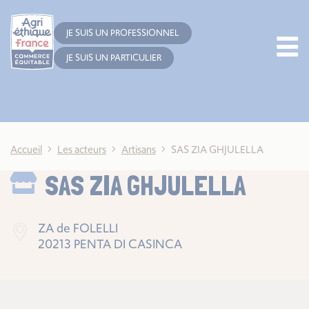
Cookies management panel
JE SUIS UN PROFESSIONNEL
JE SUIS UN PARTICULIER
Accueil
Les acteurs
Artisans
SAS ZIA GHJULELLA
SAS ZIA GHJULELLA
ZA de FOLELLI
20213 PENTA DI CASINCA