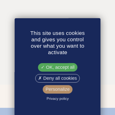
This site uses cookies
and gives you control
over what you want to
activate
OK, accept all
Deny all cookies
Personalize
Privacy policy