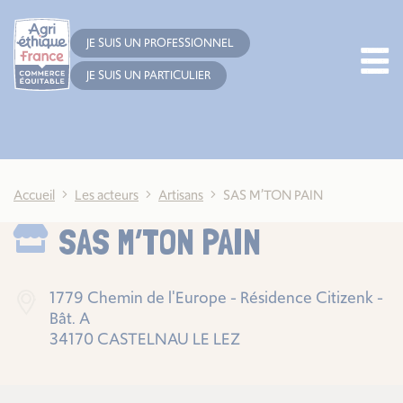
Cookies management panel
JE SUIS UN PROFESSIONNEL
JE SUIS UN PARTICULIER
Accueil
Les acteurs
Artisans
SAS M’TON PAIN
SAS M’TON PAIN
1779 Chemin de l'Europe - Résidence Citizenk -
Bât. A
34170 CASTELNAU LE LEZ