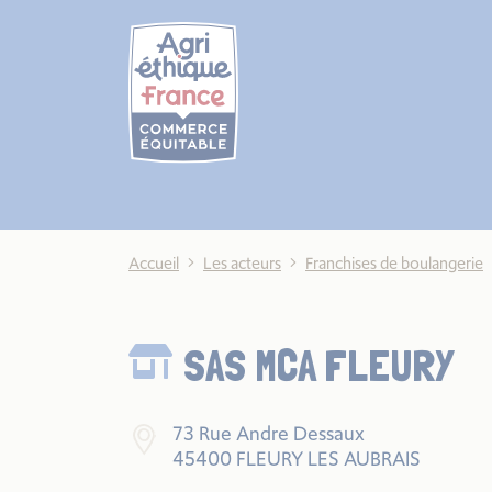
Cookies management panel
Accueil
Les acteurs
Franchises de boulangerie
SAS MCA FLEURY
73 Rue Andre Dessaux
45400 FLEURY LES AUBRAIS