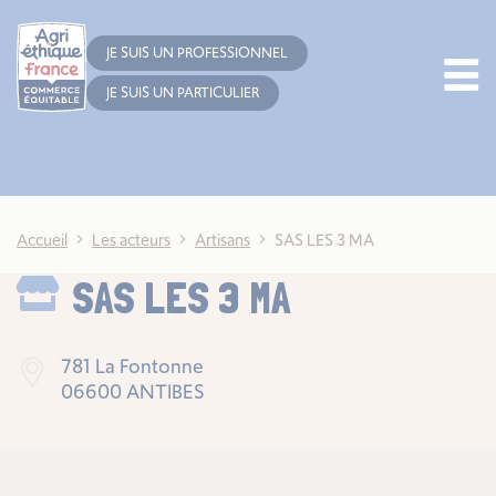
Cookies management panel
JE SUIS UN PROFESSIONNEL
JE SUIS UN PARTICULIER
Accueil
Les acteurs
Artisans
SAS LES 3 MA
SAS LES 3 MA
781 La Fontonne
06600 ANTIBES