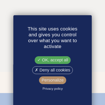
This site uses cookies
and gives you control
over what you want to
activate
OK, accept all
Deny all cookies
Personalize
Privacy policy