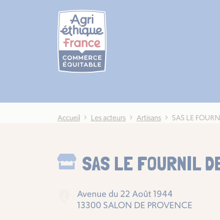
Cookies management panel
Accueil
Les acteurs
Artisans
SAS LE FOURN
SAS LE FOURNIL D
Avenue du 22 Août 1944
13300 SALON DE PROVENCE