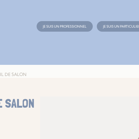
JE SUIS UN PROFESSIONNEL
JE SUIS UN PARTICULIE
IL DE SALON
E SALON