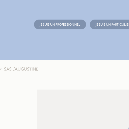
JE SUIS UN PROFESSIONNEL
JE SUIS UN PARTICULIE
SAS L’AUGUSTINE