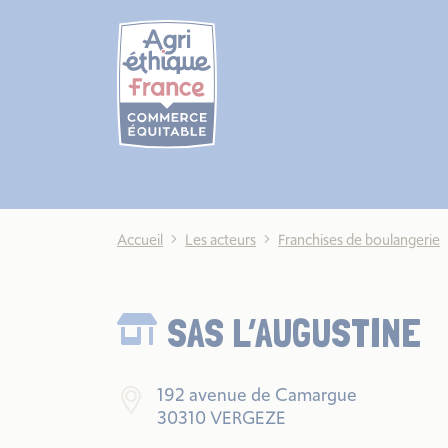
Cookies management panel
Accueil
Les acteurs
Franchises de boulangerie
SAS L’AUGUSTINE
192 avenue de Camargue
30310 VERGEZE