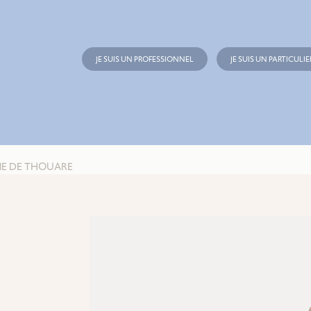
JE SUIS UN PROFESSIONNEL
JE SUIS UN PARTICULIE
NE DE THOUARE