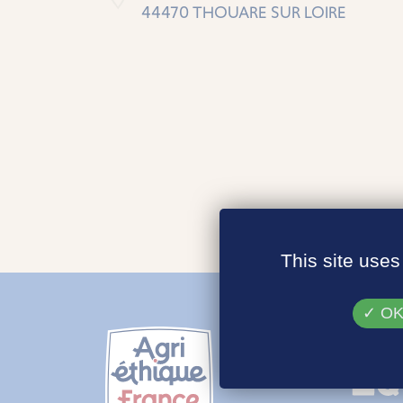
44470 THOUARE SUR LOIRE
This site uses
OK,