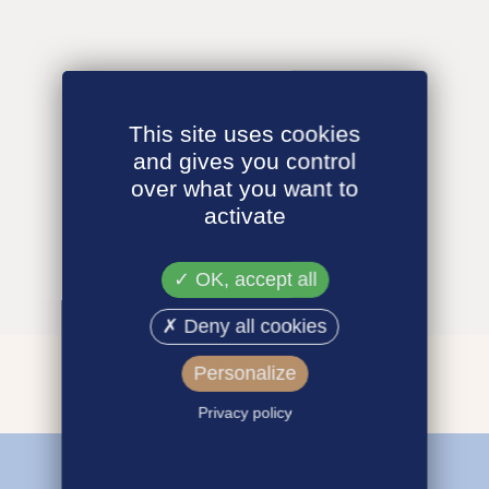
This site uses cookies
and gives you control
over what you want to
activate
OK, accept all
Deny all cookies
Personalize
Privacy policy