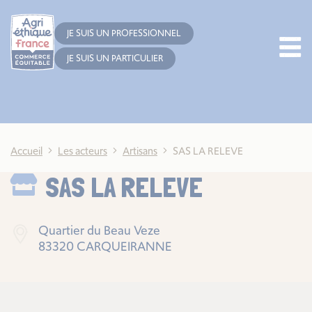
Cookies management panel
JE SUIS UN PROFESSIONNEL
JE SUIS UN PARTICULIER
Accueil
Les acteurs
Artisans
SAS LA RELEVE
SAS LA RELEVE
Quartier du Beau Veze
83320 CARQUEIRANNE