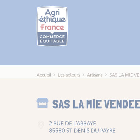
Cookies management panel
Accueil
Les acteurs
Artisans
SAS LA MIE 
SAS LA MIE VENDE
2 RUE DE L'ABBAYE
85580 ST DENIS DU PAYRE