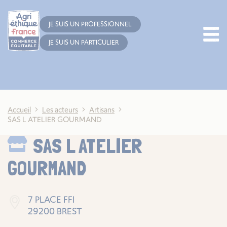
Cookies management panel
JE SUIS UN PROFESSIONNEL
JE SUIS UN PARTICULIER
Accueil
Les acteurs
Artisans
SAS L ATELIER GOURMAND
SAS L ATELIER
GOURMAND
7 PLACE FFI
29200 BREST