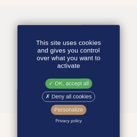
This site uses cookies
and gives you control
over what you want to
activate
OK, accept all
Deny all cookies
Personalize
Privacy policy